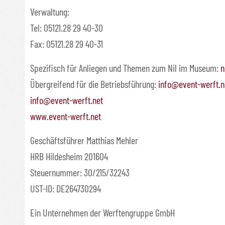
Verwaltung:
Tel: 05121.28 29 40-30
Fax: 05121.28 29 40-31
Spezifisch für Anliegen und Themen zum Nil im Museum:
n
Übergreifend für die Betriebsführung:
info@event-werft.n
info@event-werft.net
www.event-werft.net
Geschäftsführer Matthias Mehler
HRB Hildesheim 201604
Steuernummer: 30/215/32243
UST-ID: DE264730294
Ein Unternehmen der Werftengruppe GmbH