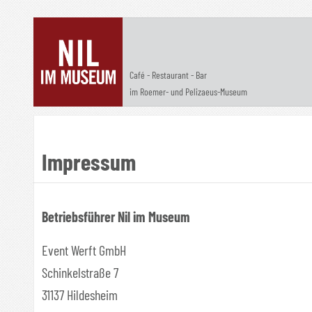
Café - Restaurant - Bar
im Roemer- und Pelizaeus-Museum
Impressum
Betriebsführer Nil im Museum
Event Werft GmbH
Schinkelstraße 7
31137 Hildesheim