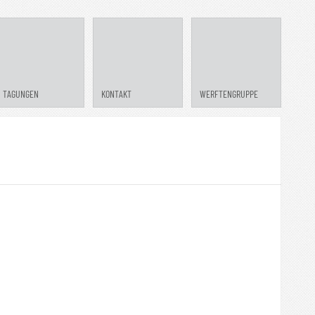
TAGUNGEN
KONTAKT
WERFTENGRUPPE