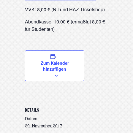
VVK: 8,00 € (Nil und HAZ Ticketshop)
Abendkasse: 10,00 € (ermäßigt 8,00 €
für Studenten)
Zum Kalender
hinzufügen
DETAILS
Datum:
29. November 2017