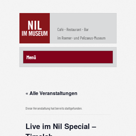
Café - Restaurant - Bar
im Roemer- und Pelizaeus-Museum
« Alle Veranstaltungen
Diese Veranstaltung hat bereits stattgefunden.
Live im Nil Special –