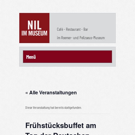
Café - Restaurant - Bar
im Roemer- und Pelizaeus-Museum
« Alle Veranstaltungen
Diese Veranstaltung hat bereits stattgefunden.
Frühstücksbuffet am