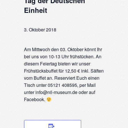
Tag der Deutschen
Einheit
3. Oktober 2018
Am Mittwoch den 03. Oktober könnt Ihr
bei uns von 10-13 Uhr frühstücken. An
diesem Feiertag bieten wir unser
Frühstücksbuffet für 12,50 € inkl. Säften
vom Buffet an. Reserviert Euch einen
Tisch unter 05121 408595, per Mail
unter info@nil-museum.de oder auf
Facebook.