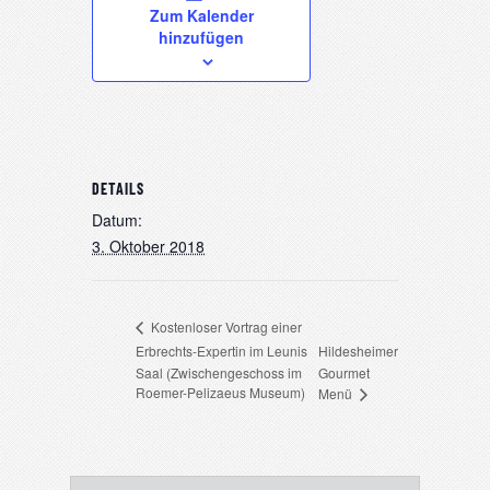
Zum Kalender
hinzufügen
DETAILS
Datum:
3. Oktober 2018
Kostenloser Vortrag einer
Erbrechts-Expertin im Leunis
Hildesheimer
Saal (Zwischengeschoss im
Gourmet
Roemer-Pelizaeus Museum)
Menü