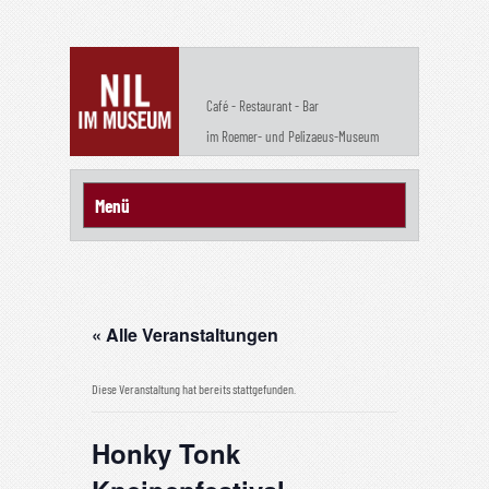
Café - Restaurant - Bar
im Roemer- und Pelizaeus-Museum
« Alle Veranstaltungen
Diese Veranstaltung hat bereits stattgefunden.
Honky Tonk