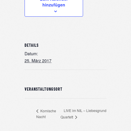
hinzufügen
DETAILS
Datum:
25. März 2017
VERANSTALTUNGSORT
LIVE im NIL – Liebesgrund
Komische
Nacht
Quartett