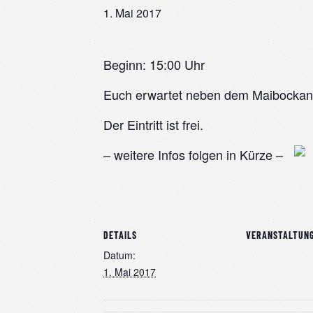
1. Mai 2017
Beginn: 15:00 Uhr
Euch erwartet neben dem Maibockanst
Der Eintritt ist frei.
– weitere Infos folgen in Kürze –
DETAILS
VERANSTALTUN
Datum:
1. Mai 2017