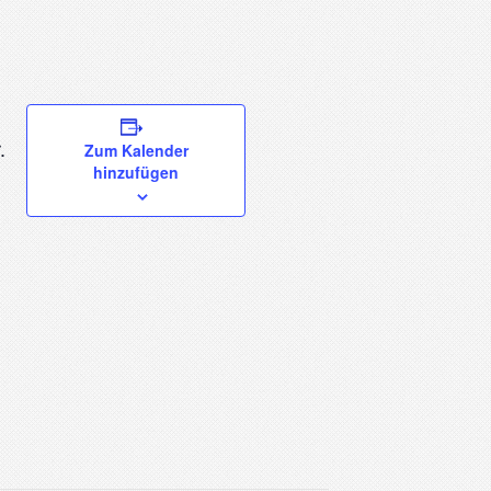
.
Zum Kalender
hinzufügen