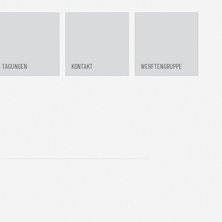
TAGUNGEN
KONTAKT
WERFTENGRUPPE